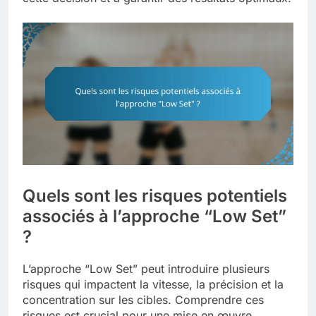
Quels sont les risques potentiels
associés à l’approche “Low Set”
?
L’approche “Low Set” peut introduire plusieurs
risques qui impactent la vitesse, la précision et la
concentration sur les cibles. Comprendre ces
risques est crucial pour une mise en œuvre