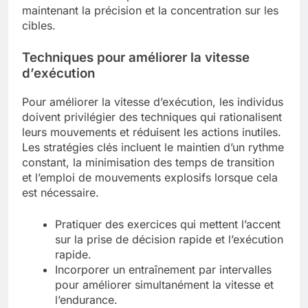
maintenant la précision et la concentration sur les
cibles.
Techniques pour améliorer la vitesse
d’exécution
Pour améliorer la vitesse d’exécution, les individus
doivent privilégier des techniques qui rationalisent
leurs mouvements et réduisent les actions inutiles.
Les stratégies clés incluent le maintien d’un rythme
constant, la minimisation des temps de transition
et l’emploi de mouvements explosifs lorsque cela
est nécessaire.
Pratiquer des exercices qui mettent l’accent
sur la prise de décision rapide et l’exécution
rapide.
Incorporer un entraînement par intervalles
pour améliorer simultanément la vitesse et
l’endurance.