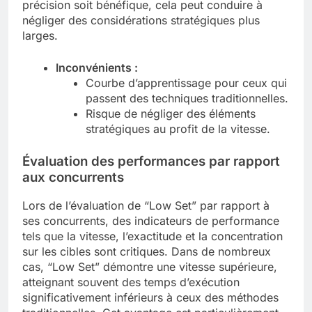
précision soit bénéfique, cela peut conduire à
négliger des considérations stratégiques plus
larges.
Inconvénients :
Courbe d’apprentissage pour ceux qui
passent des techniques traditionnelles.
Risque de négliger des éléments
stratégiques au profit de la vitesse.
Évaluation des performances par rapport
aux concurrents
Lors de l’évaluation de “Low Set” par rapport à
ses concurrents, des indicateurs de performance
tels que la vitesse, l’exactitude et la concentration
sur les cibles sont critiques. Dans de nombreux
cas, “Low Set” démontre une vitesse supérieure,
atteignant souvent des temps d’exécution
significativement inférieurs à ceux des méthodes