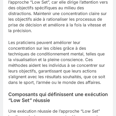
l’approche “Low Set”, car elle dirige l’attention vers
des objectifs spécifiques au milieu des
distractions. Maintenir une concentration claire sur
les objectifs aide à rationaliser les processus de
prise de décision et améliore à la fois la vitesse et
la précision.
Les praticiens peuvent améliorer leur
concentration sur les cibles grâce à des
techniques de conditionnement mental, telles que
la visualisation et la pleine conscience. Ces
méthodes aident les individus à se concentrer sur
leurs objectifs, garantissant que leurs actions
s’alignent avec les résultats souhaités, que ce soit
dans le sport, l’armée ou le monde des affaires.
Composants qui définissent une exécution
“Low Set” réussie
Une exécution réussie de l’approche “Low Set”