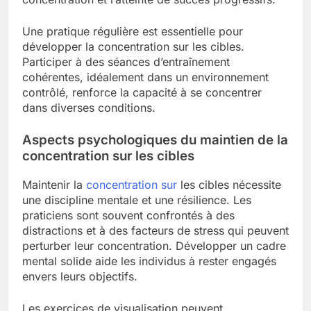
Une pratique régulière est essentielle pour
développer la concentration sur les cibles.
Participer à des séances d’entraînement
cohérentes, idéalement dans un environnement
contrôlé, renforce la capacité à se concentrer
dans diverses conditions.
Aspects psychologiques du maintien de la
concentration sur les cibles
Maintenir la
concentration sur
les cibles nécessite
une discipline mentale et une résilience. Les
praticiens sont souvent confrontés à des
distractions et à des facteurs de stress qui peuvent
perturber leur concentration. Développer un cadre
mental solide aide les individus à rester engagés
envers leurs objectifs.
Les exercices de visualisation peuvent