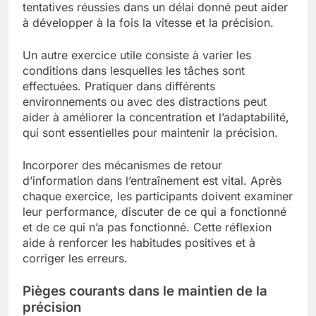
tentatives réussies dans un délai donné peut aider
à développer à la fois la vitesse et la précision.
Un autre exercice utile consiste à varier les
conditions dans lesquelles les tâches sont
effectuées. Pratiquer dans différents
environnements ou avec des distractions peut
aider à améliorer la concentration et l’adaptabilité,
qui sont essentielles pour maintenir la précision.
Incorporer des mécanismes de retour
d’information dans l’entraînement est vital. Après
chaque exercice, les participants doivent examiner
leur performance, discuter de ce qui a fonctionné
et de ce qui n’a pas fonctionné. Cette réflexion
aide à renforcer les habitudes positives et à
corriger les erreurs.
Pièges courants dans le maintien de la
précision