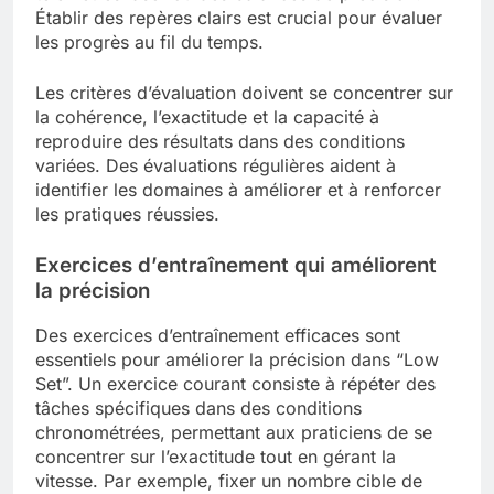
Établir des repères clairs est crucial pour évaluer
les progrès au fil du temps.
Les critères d’évaluation doivent se concentrer sur
la cohérence, l’exactitude et la capacité à
reproduire des résultats dans des conditions
variées. Des évaluations régulières aident à
identifier les domaines à améliorer et à renforcer
les pratiques réussies.
Exercices d’entraînement qui améliorent
la précision
Des exercices d’entraînement efficaces sont
essentiels pour améliorer la précision dans “Low
Set”. Un exercice courant consiste à répéter des
tâches spécifiques dans des conditions
chronométrées, permettant aux praticiens de se
concentrer sur l’exactitude tout en gérant la
vitesse. Par exemple, fixer un nombre cible de