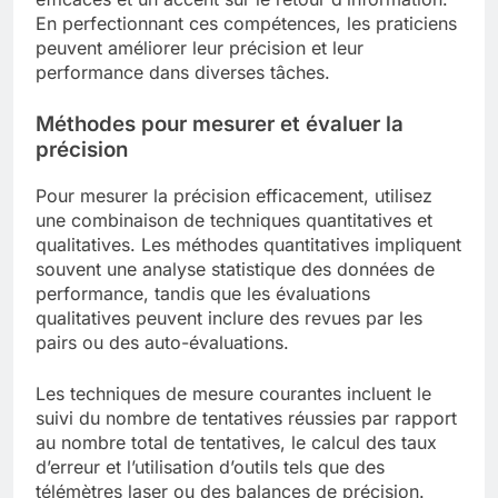
En perfectionnant ces compétences, les praticiens
peuvent améliorer leur précision et leur
performance dans diverses tâches.
Méthodes pour mesurer et évaluer la
précision
Pour mesurer la précision efficacement, utilisez
une combinaison de techniques quantitatives et
qualitatives. Les méthodes quantitatives impliquent
souvent une analyse statistique des données de
performance, tandis que les évaluations
qualitatives peuvent inclure des revues par les
pairs ou des auto-évaluations.
Les techniques de mesure courantes incluent le
suivi du nombre de tentatives réussies par rapport
au nombre total de tentatives, le calcul des taux
d’erreur et l’utilisation d’outils tels que des
télémètres laser ou des balances de précision.