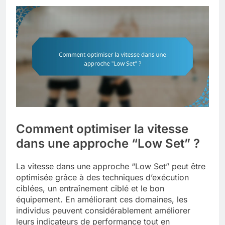
Comment optimiser la vitesse
dans une approche “Low Set” ?
La vitesse dans une approche “Low Set” peut être
optimisée grâce à des techniques d’exécution
ciblées, un entraînement ciblé et le bon
équipement. En améliorant ces domaines, les
individus peuvent considérablement améliorer
leurs indicateurs de performance tout en