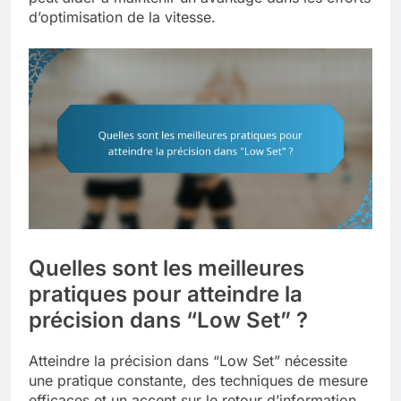
d’optimisation de la vitesse.
Quelles sont les meilleures
pratiques pour atteindre la
précision dans “Low Set” ?
Atteindre la précision dans “Low Set” nécessite
une pratique constante, des techniques de mesure
efficaces et un accent sur le retour d’information.