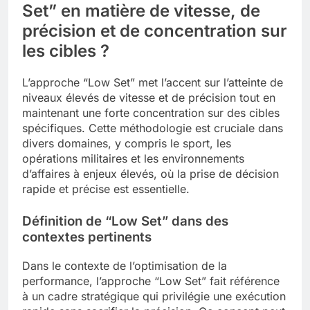
Set” en matière de vitesse, de
précision et de concentration sur
les cibles ?
L’approche “Low Set” met l’accent sur l’atteinte de
niveaux élevés de vitesse et de précision tout en
maintenant une forte concentration sur des cibles
spécifiques. Cette méthodologie est cruciale dans
divers domaines, y compris le sport, les
opérations militaires et les environnements
d’affaires à enjeux élevés, où la prise de décision
rapide et précise est essentielle.
Définition de “Low Set” dans des
contextes pertinents
Dans le contexte de l’optimisation de la
performance, l’approche “Low Set” fait référence
à un cadre stratégique qui privilégie une exécution