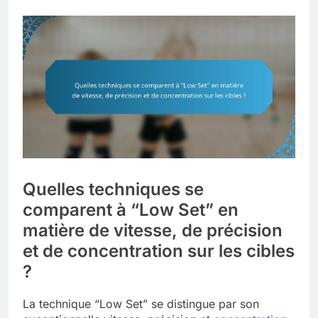
Quelles techniques se
comparent à “Low Set” en
matière de vitesse, de précision
et de concentration sur les cibles
?
La technique “Low Set” se distingue par son