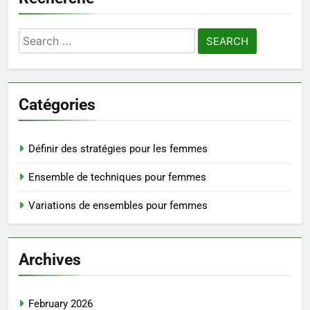
Search
for:
Catégories
Définir des stratégies pour les femmes
Ensemble de techniques pour femmes
Variations de ensembles pour femmes
Archives
February 2026