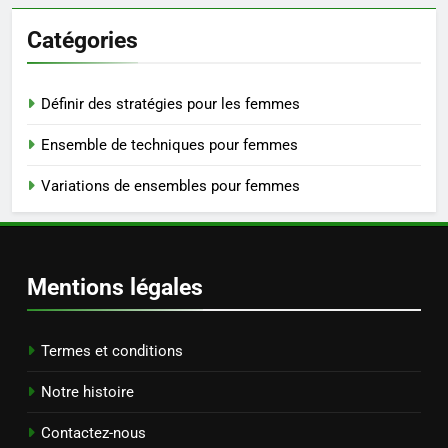
Catégories
Définir des stratégies pour les femmes
Ensemble de techniques pour femmes
Variations de ensembles pour femmes
Mentions légales
Termes et conditions
Notre histoire
Contactez-nous