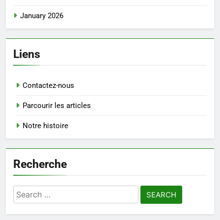
January 2026
Liens
Contactez-nous
Parcourir les articles
Notre histoire
Recherche
Search
for: