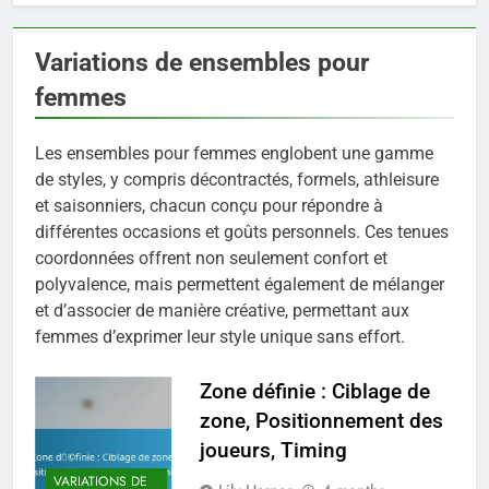
Variations de ensembles pour
femmes
Les ensembles pour femmes englobent une gamme
de styles, y compris décontractés, formels, athleisure
et saisonniers, chacun conçu pour répondre à
différentes occasions et goûts personnels. Ces tenues
coordonnées offrent non seulement confort et
polyvalence, mais permettent également de mélanger
et d’associer de manière créative, permettant aux
femmes d’exprimer leur style unique sans effort.
Zone définie : Ciblage de
zone, Positionnement des
joueurs, Timing
VARIATIONS DE