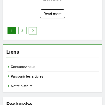
Read more
1
2
Liens
Contactez-nous
Parcourir les articles
Notre histoire
Recherche