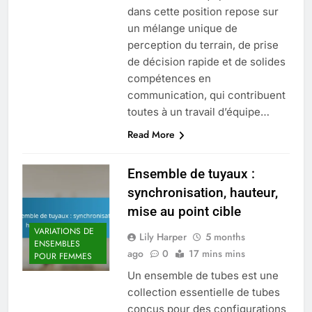
dans cette position repose sur
un mélange unique de
perception du terrain, de prise
de décision rapide et de solides
compétences en
communication, qui contribuent
toutes à un travail d’équipe…
Read More
Ensemble de tuyaux :
synchronisation, hauteur,
mise au point cible
VARIATIONS DE
Lily Harper
5 months
ENSEMBLES
ago
0
17 mins mins
POUR FEMMES
Un ensemble de tubes est une
collection essentielle de tubes
conçus pour des configurations