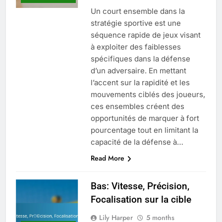
Un court ensemble dans la
stratégie sportive est une
séquence rapide de jeux visant
à exploiter des faiblesses
spécifiques dans la défense
d’un adversaire. En mettant
l’accent sur la rapidité et les
mouvements ciblés des joueurs,
ces ensembles créent des
opportunités de marquer à fort
pourcentage tout en limitant la
capacité de la défense à…
Read More
Bas: Vitesse, Précision,
Focalisation sur la cible
Lily Harper
5 months