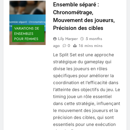
Ensemble séparé :
Chronométrage,
Mouvement des joueurs,
Précision des cibles
VARIATIONS DE
ENSEMBLES
Lily Harper
5 months
POUR FEMMES
ago
0
16 mins mins
Le Split Set est une approche
stratégique du gameplay qui
divise les joueurs en rôles
spécifiques pour améliorer la
coordination et l’efficacité dans
l’atteinte des objectifs du jeu. Le
timing joue un rôle essentiel
dans cette stratégie, influençant
le mouvement des joueurs et la
précision des cibles, qui sont
essentiels pour une exécution