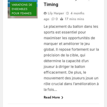
Timing
VARIATIONS DE
ENSEMBLES
Lily Harper
4 months
POUR FEMMES
ago
0
17 mins mins
Le placement du ballon dans les
sports est essentiel pour
maximiser les opportunités de
marquer et améliorer le jeu
global. Il repose fortement sur la
précision de la cible, qui
détermine la capacité d’un
joueur à diriger le ballon
efficacement. De plus, le
mouvement des joueurs joue un
rôle crucial dans l’amélioration à
la fois…
Read More