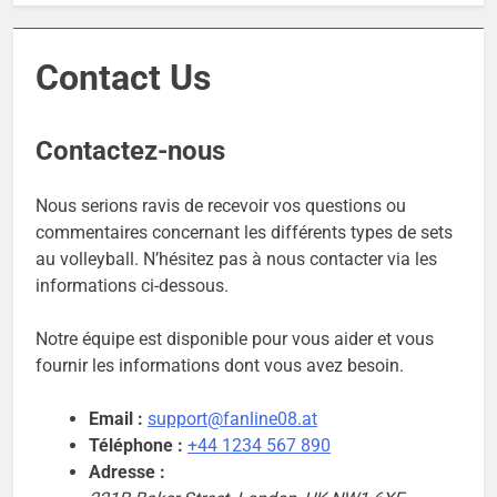
Contact Us
Contactez-nous
Nous serions ravis de recevoir vos questions ou
commentaires concernant les différents types de sets
au volleyball. N’hésitez pas à nous contacter via les
informations ci-dessous.
Notre équipe est disponible pour vous aider et vous
fournir les informations dont vous avez besoin.
Email :
support@fanline08.at
Téléphone :
+44 1234 567 890
Adresse :