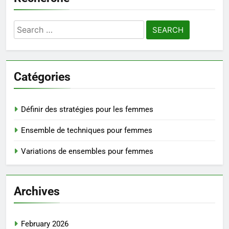
Search
for:
Catégories
Définir des stratégies pour les femmes
Ensemble de techniques pour femmes
Variations de ensembles pour femmes
Archives
February 2026