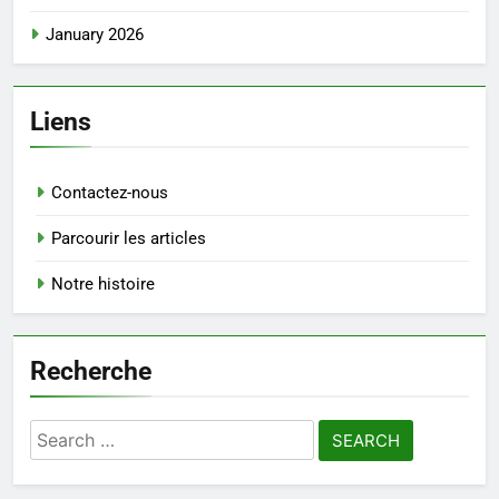
January 2026
Liens
Contactez-nous
Parcourir les articles
Notre histoire
Recherche
Search
for: