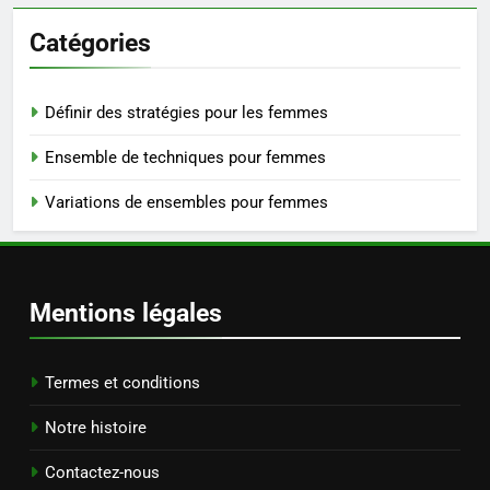
Catégories
Définir des stratégies pour les femmes
Ensemble de techniques pour femmes
Variations de ensembles pour femmes
Mentions légales
Termes et conditions
Notre histoire
Contactez-nous