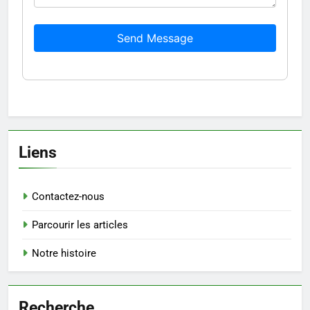
Send Message
Liens
Contactez-nous
Parcourir les articles
Notre histoire
Recherche