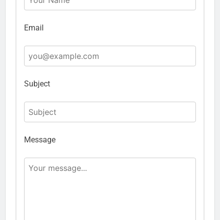
Email
Subject
Message