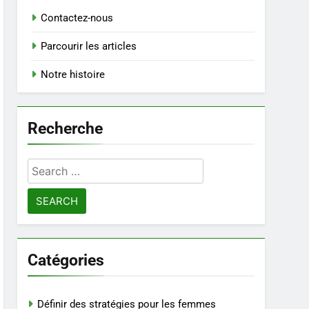
Contactez-nous
Parcourir les articles
Notre histoire
Recherche
Search
for:
Catégories
Définir des stratégies pour les femmes