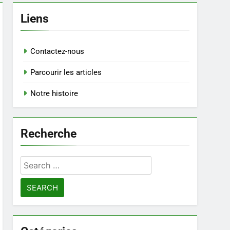
Liens
Contactez-nous
Parcourir les articles
Notre histoire
Recherche
Search
for: