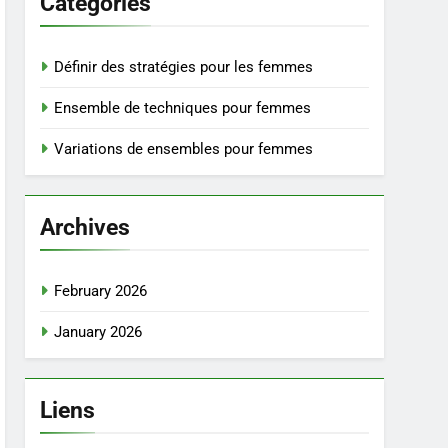
Catégories
Définir des stratégies pour les femmes
Ensemble de techniques pour femmes
Variations de ensembles pour femmes
Archives
February 2026
January 2026
Liens