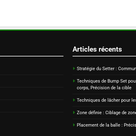
Articles récents
Stratégie du Setter : Commun
Techniques de Bump Set pour
corps, Précision de la cible
Techniques de lâcher pour le
Zone définie : Ciblage de zo
Placement de la balle : Préci