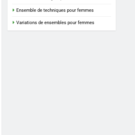
Ensemble de techniques pour femmes
Variations de ensembles pour femmes