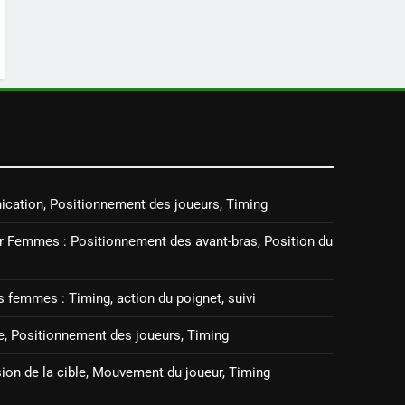
ication, Positionnement des joueurs, Timing
 Femmes : Positionnement des avant-bras, Position du
s femmes : Timing, action du poignet, suivi
ne, Positionnement des joueurs, Timing
sion de la cible, Mouvement du joueur, Timing