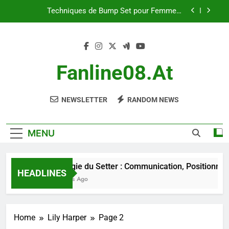
Skip
Techniques de Bump Set pour Femmes :
to
Positionnement des avant-bras, Position du
corps, Précision de la cible
content
Techniques de lâcher pour les femmes : Timing,
action du poignet, suivi
Zone définie : Ciblage de zone, Positionnement
des joueurs, Timing
Fanline08.at
Stratégie du Setter : Communication,
Positionnement des joueurs, Timing
Techniques de Bump Set pour Femmes :
NEWSLETTER
RANDOM NEWS
Positionnement des avant-bras, Position du
corps, Précision de la cible
Techniques de lâcher pour les femmes : Timing,
action du poignet, suivi
MENU
Zone définie : Ciblage de zone, Positionnement
des joueurs, Timing
Stratégie du Setter : Communication, Positionnemen
HEADLINES
4 Months Ago
Home
Lily Harper
Page 2