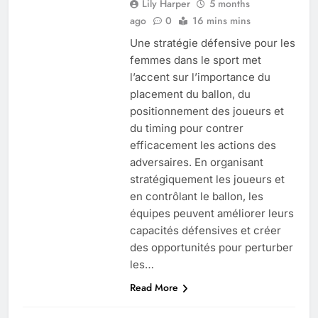
Lily Harper
5 months
ago
0
16 mins mins
Une stratégie défensive pour les
femmes dans le sport met
l’accent sur l’importance du
placement du ballon, du
positionnement des joueurs et
du timing pour contrer
efficacement les actions des
adversaires. En organisant
stratégiquement les joueurs et
en contrôlant le ballon, les
équipes peuvent améliorer leurs
capacités défensives et créer
des opportunités pour perturber
les…
Read More