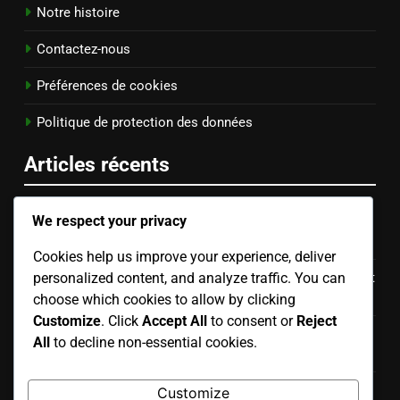
Notre histoire
Contactez-nous
Préférences de cookies
Politique de protection des données
Articles récents
We respect your privacy
Stratégie du Setter : Communication, Positionnement
des joueurs, Timing
Cookies help us improve your experience, deliver
personalized content, and analyze traffic. You can
Techniques de Bump Set pour Femmes : Positionnement
des avant-bras, Position du corps, Précision de la cible
choose which cookies to allow by clicking
Customize
. Click
Accept All
to consent or
Reject
Techniques de lâcher pour les femmes : Timing, action
All
to decline non-essential cookies.
du poignet, suivi
Zone définie : Ciblage de zone, Positionnement des
Customize