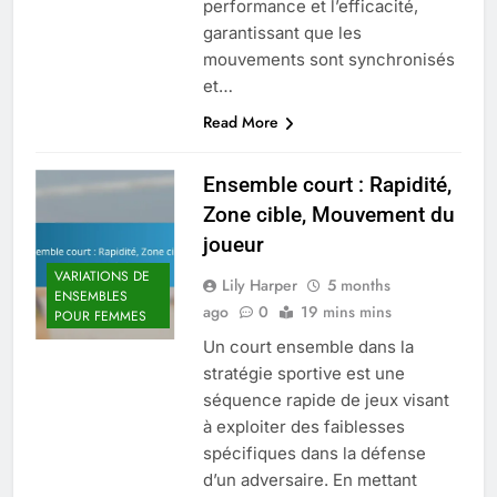
performance et l’efficacité,
garantissant que les
mouvements sont synchronisés
et…
Read More
Ensemble court : Rapidité,
Zone cible, Mouvement du
joueur
VARIATIONS DE
Lily Harper
5 months
ENSEMBLES
ago
0
19 mins mins
POUR FEMMES
Un court ensemble dans la
stratégie sportive est une
séquence rapide de jeux visant
à exploiter des faiblesses
spécifiques dans la défense
d’un adversaire. En mettant