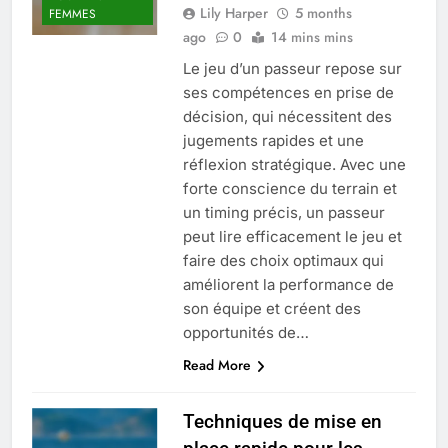
Lily Harper
5 months
FEMMES
ago
0
14 mins mins
Le jeu d’un passeur repose sur
ses compétences en prise de
décision, qui nécessitent des
jugements rapides et une
réflexion stratégique. Avec une
forte conscience du terrain et
un timing précis, un passeur
peut lire efficacement le jeu et
faire des choix optimaux qui
améliorent la performance de
son équipe et créent des
opportunités de…
Read More
Techniques de mise en