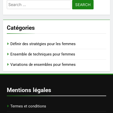
Search
for:
Catégories
Définir des stratégies pour les femmes
Ensemble de techniques pour femmes
Variations de ensembles pour femmes
Mentions légales
Termes et conditions